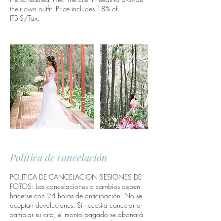
their own outfit. Price includes 18% of
ITBIS/Tax.
Política de cancelación
POLITICA DE CANCELACION SESIONES DE
FOTOS: Las cancelaciones o cambios deben
hacerse con 24 horas de anticipación. No se
aceptan devoluciones. Si necesita cancelar o
cambiar su cita, el monto pagado se abonará