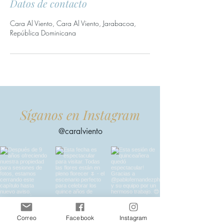
Datos de contacto
Cara Al Viento, Cara Al Viento, Jarabacoa,
República Dominicana
Síganos en Instagram
@caralviento
Correo
Facebook
Instagram