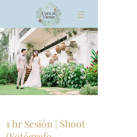
1 hr Sesión | Shoot
(Fotógrafo